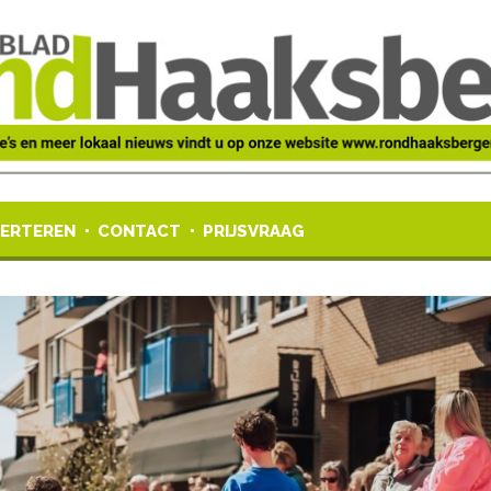
ERTEREN
CONTACT
PRIJSVRAAG