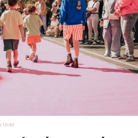
 10:40