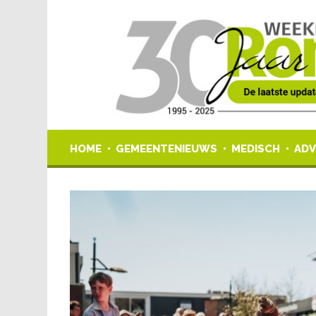
HOME
GEMEENTENIEUWS
MEDISCH
ADV