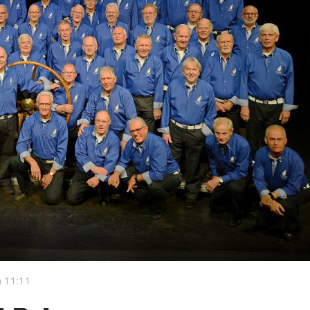
 11:11