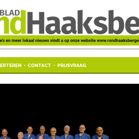
ERTEREN
CONTACT
PRIJSVRAAG