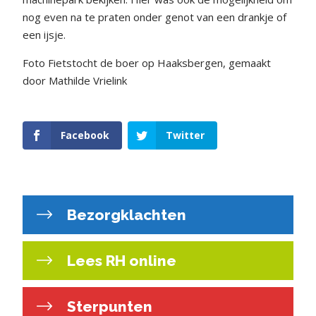
nog even na te praten onder genot van een drankje of
een ijsje.
Foto Fietstocht de boer op Haaksbergen, gemaakt
door Mathilde Vrielink
Facebook
Twitter
Bezorgklachten
Lees RH online
Sterpunten