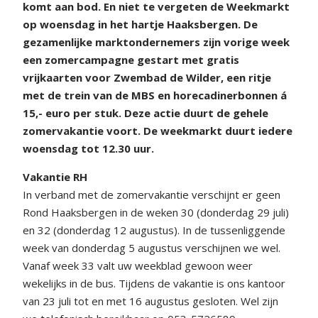
komt aan bod. En niet te vergeten de Weekmarkt
op woensdag in het hartje Haaksbergen. De
gezamenlijke marktondernemers zijn vorige week
een zomercampagne gestart met gratis
vrijkaarten voor Zwembad de Wilder, een ritje
met de trein van de MBS en horecadinerbonnen á
15,- euro per stuk. Deze actie duurt de gehele
zomervakantie voort. De weekmarkt duurt iedere
woensdag tot 12.30 uur.
Vakantie RH
In verband met de zomervakantie verschijnt er geen
Rond Haaksbergen in de weken 30 (donderdag 29 juli)
en 32 (donderdag 12 augustus). In de tussenliggende
week van donderdag 5 augustus verschijnen we wel.
Vanaf week 33 valt uw weekblad gewoon weer
wekelijks in de bus. Tijdens de vakantie is ons kantoor
van 23 juli tot en met 16 augustus gesloten. Wel zijn