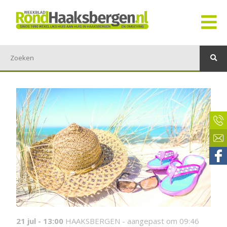
21 jul - 13:00
HAAKSBERGEN -
aangepast om 09:46