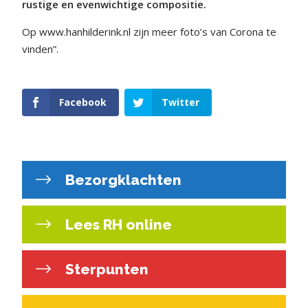
rustige en evenwichtige compositie.
Op www.hanhilderink.nl zijn meer foto’s van Corona te
vinden”.
Facebook
Twitter
Bezorgklachten
Lees RH online
Sterpunten