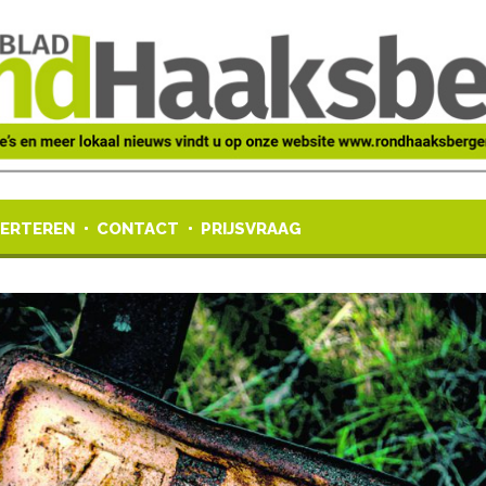
ERTEREN
CONTACT
PRIJSVRAAG