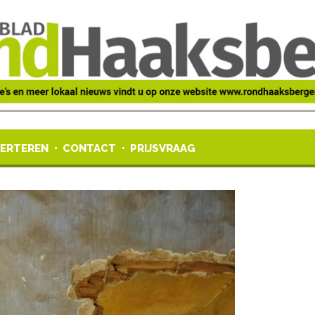
ERTEREN
CONTACT
PRIJSVRAAG