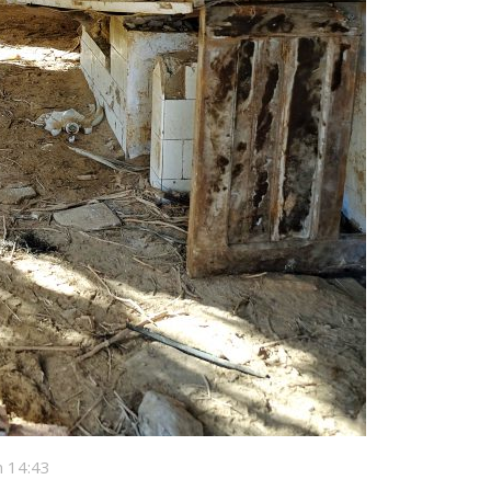
 14:43