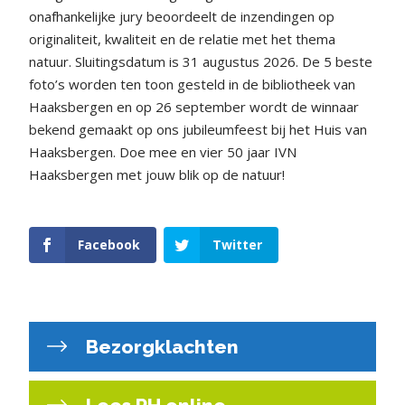
onafhankelijke jury beoordeelt de inzendingen op
originaliteit, kwaliteit en de relatie met het thema
natuur. Sluitingsdatum is 31 augustus 2026. De 5 beste
foto’s worden ten toon gesteld in de bibliotheek van
Haaksbergen en op 26 september wordt de winnaar
bekend gemaakt op ons jubileumfeest bij het Huis van
Haaksbergen. Doe mee en vier 50 jaar IVN
Haaksbergen met jouw blik op de natuur!
Facebook
Twitter
Bezorgklachten