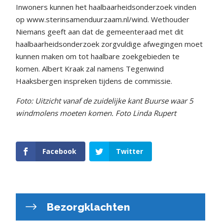
Inwoners kunnen het haalbaarheidsonderzoek vinden
op www.sterinsamenduurzaam.nl/wind. Wethouder
Niemans geeft aan dat de gemeenteraad met dit
haalbaarheidsonderzoek zorgvuldige afwegingen moet
kunnen maken om tot haalbare zoekgebieden te
komen. Albert Kraak zal namens Tegenwind
Haaksbergen inspreken tijdens de commissie.
Foto: Uitzicht vanaf de zuidelijke kant Buurse waar 5
windmolens moeten komen. Foto Linda Rupert
Facebook
Twitter
Bezorgklachten