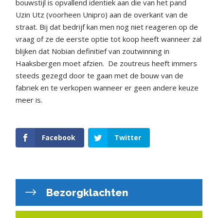
bouwstijl is opvallend identiek aan die van het pand
Uzin Utz (voorheen Unipro) aan de overkant van de
straat. Bij dat bedrijf kan men nog niet reageren op de
vraag of ze de eerste optie tot koop heeft wanneer zal
blijken dat Nobian definitief van zoutwinning in
Haaksbergen moet afzien.
De zoutreus heeft immers
steeds gezegd door te gaan met de bouw van de
fabriek en te verkopen wanneer er geen andere keuze
meer is.
Facebook
Twitter
Bezorgklachten