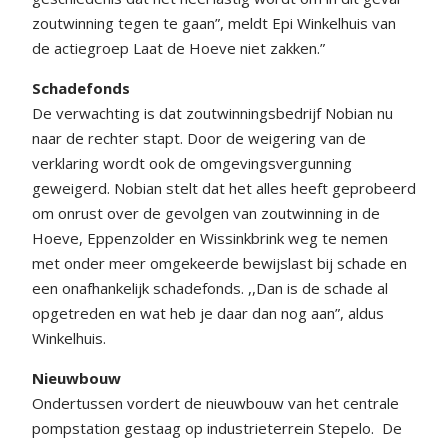
zoutwinning tegen te gaan”, meldt Epi Winkelhuis van
de actiegroep Laat de Hoeve niet zakken.”
Schadefonds
De verwachting is dat zoutwinningsbedrijf Nobian nu
naar de rechter stapt. Door de weigering van de
verklaring wordt ook de omgevingsvergunning
geweigerd. Nobian stelt dat het alles heeft geprobeerd
om onrust over de gevolgen van zoutwinning in de
Hoeve, Eppenzolder en Wissinkbrink weg te nemen
met onder meer omgekeerde bewijslast bij schade en
een onafhankelijk schadefonds. ,,Dan is de schade al
opgetreden en wat heb je daar dan nog aan”, aldus
Winkelhuis.
Nieuwbouw
Ondertussen vordert de nieuwbouw van het centrale
pompstation gestaag op industrieterrein Stepelo.
De