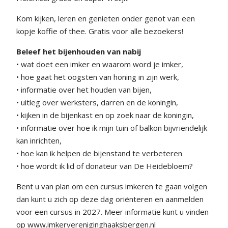
Kom kijken, leren en genieten onder genot van een
kopje koffie of thee. Gratis voor alle bezoekers!
Beleef het bijenhouden van nabij
• wat doet een imker en waarom word je imker,
• hoe gaat het oogsten van honing in zijn werk,
• informatie over het houden van bijen,
• uitleg over werksters, darren en de koningin,
• kijken in de bijenkast en op zoek naar de koningin,
• informatie over hoe ik mijn tuin of balkon bijvriendelijk
kan inrichten,
• hoe kan ik helpen de bijenstand te verbeteren
• hoe wordt ik lid of donateur van De Heidebloem?
Bent u van plan om een cursus imkeren te gaan volgen
dan kunt u zich op deze dag oriënteren en aanmelden
voor een cursus in 2027. Meer informatie kunt u vinden
op www.imkervereniginghaaksbergen.nl