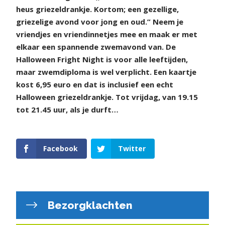
heus griezeldrankje. Kortom; een gezellige,
griezelige avond voor jong en oud.” Neem je
vriendjes en vriendinnetjes mee en maak er met
elkaar een spannende zwemavond van. De
Halloween Fright Night is voor alle leeftijden,
maar zwemdiploma is wel verplicht. Een kaartje
kost 6,95 euro en dat is inclusief een echt
Halloween griezeldrankje. Tot vrijdag, van 19.15
tot 21.45 uur, als je durft…
Facebook
Twitter
Bezorgklachten