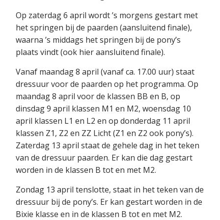
Op zaterdag 6 april wordt ’s morgens gestart met
het springen bij de paarden (aansluitend finale),
waarna ’s middags het springen bij de pony’s
plaats vindt (ook hier aansluitend finale).
Vanaf maandag 8 april (vanaf ca. 17.00 uur) staat
dressuur voor de paarden op het programma. Op
maandag 8 april voor de klassen BB en B, op
dinsdag 9 april klassen M1 en M2, woensdag 10
april klassen L1 en L2 en op donderdag 11 april
klassen Z1, Z2 en ZZ Licht (Z1 en Z2 ook pony’s).
Zaterdag 13 april staat de gehele dag in het teken
van de dressuur paarden. Er kan die dag gestart
worden in de klassen B tot en met M2.
Zondag 13 april tenslotte, staat in het teken van de
dressuur bij de pony’s. Er kan gestart worden in de
Bixie klasse en in de klassen B tot en met M2.