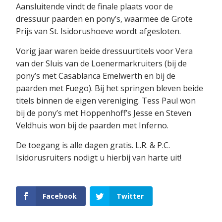
Aansluitende vindt de finale plaats voor de
dressuur paarden en pony’s, waarmee de Grote
Prijs van St. Isidorushoeve wordt afgesloten.
Vorig jaar waren beide dressuurtitels voor Vera
van der Sluis van de Loenermarkruiters (bij de
pony’s met Casablanca Emelwerth en bij de
paarden met Fuego). Bij het springen bleven beide
titels binnen de eigen vereniging. Tess Paul won
bij de pony’s met Hoppenhoff’s Jesse en Steven
Veldhuis won bij de paarden met Inferno.
De toegang is alle dagen gratis. L.R. & P.C.
Isidorusruiters nodigt u hierbij van harte uit!
Facebook
Twitter