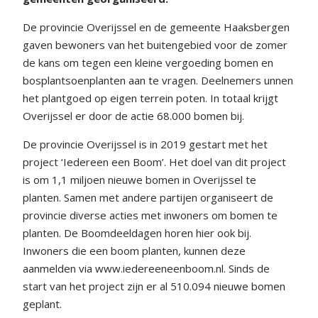
De provincie Overijssel en de gemeente Haaksbergen
gaven bewoners van het buitengebied voor de zomer
de kans om tegen een kleine vergoeding bomen en
bosplantsoenplanten aan te vragen. Deelnemers unnen
het plantgoed op eigen terrein poten. In totaal krijgt
Overijssel er door de actie 68.000 bomen bij.
De provincie Overijssel is in 2019 gestart met het
project ‘Iedereen een Boom’. Het doel van dit project
is om 1,1 miljoen nieuwe bomen in Overijssel te
planten. Samen met andere partijen organiseert de
provincie diverse acties met inwoners om bomen te
planten. De Boomdeeldagen horen hier ook bij.
Inwoners die een boom planten, kunnen deze
aanmelden via www.iedereeneenboom.nl. Sinds de
start van het project zijn er al 510.094 nieuwe bomen
geplant.