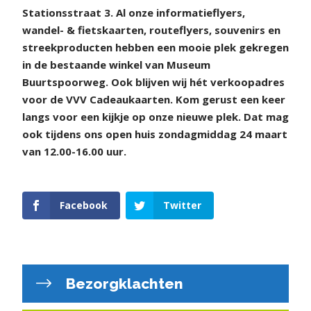
Stationsstraat 3. Al onze informatieflyers,
wandel- & fietskaarten, routeflyers, souvenirs en
streekproducten hebben een mooie plek gekregen
in de bestaande winkel van Museum
Buurtspoorweg. Ook blijven wij hét verkoopadres
voor de VVV Cadeaukaarten. Kom gerust een keer
langs voor een kijkje op onze nieuwe plek. Dat mag
ook tijdens ons open huis zondagmiddag 24 maart
van 12.00-16.00 uur.
Facebook
Twitter
Bezorgklachten