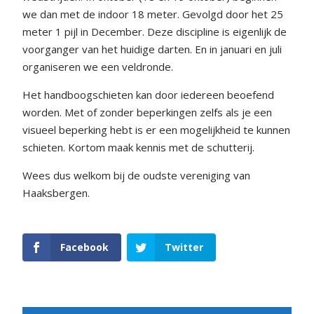
we dan met de indoor 18 meter. Gevolgd door het 25
meter 1 pijl in December. Deze discipline is eigenlijk de
voorganger van het huidige darten. En in januari en juli
organiseren we een veldronde.
Het handboogschieten kan door iedereen beoefend
worden. Met of zonder beperkingen zelfs als je een
visueel beperking hebt is er een mogelijkheid te kunnen
schieten. Kortom maak kennis met de schutterij.
Wees dus welkom bij de oudste vereniging van
Haaksbergen.
Facebook
Twitter