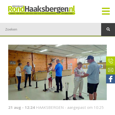
21 aug - 12:24
HAAKSBERGEN -
aangepast om 10:25