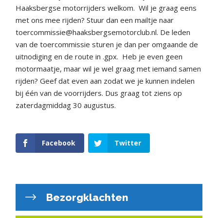
Haaksbergse motorrijders welkom.
Wil je graag eens
met ons mee rijden? Stuur dan een mailtje naar
toercommissie@haaksbergsemotorclub.nl. De leden
van de toercommissie sturen je dan per omgaande de
uitnodiging en de route in .gpx.
Heb je even geen
motormaatje, maar wil je wel graag met iemand samen
rijden? Geef dat even aan zodat we je kunnen indelen
bij één van de voorrijders.
Dus graag tot ziens op
zaterdagmiddag 30 augustus.
Facebook
Twitter
Bezorgklachten