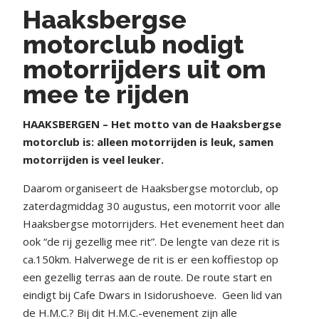
Haaksbergse
motorclub nodigt
motorrijders uit om
mee te rijden
HAAKSBERGEN – Het motto van de Haaksbergse
motorclub is: alleen motorrijden is leuk, samen
motorrijden is veel leuker.
Daarom organiseert de Haaksbergse motorclub, op
zaterdagmiddag 30 augustus, een motorrit voor alle
Haaksbergse motorrijders. Het evenement heet dan
ook “de rij gezellig mee rit”. De lengte van deze rit is
ca.150km. Halverwege de rit is er een koffiestop op
een gezellig terras aan de route. De route start en
eindigt bij Cafe Dwars in Isidorushoeve.
Geen lid van
de H.M.C.? Bij dit H.M.C.-evenement zijn alle