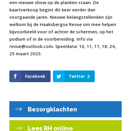
een nieuwe show op de planken staan. De
kaartverkoop begint dit keer eerder dan
voorgaande jaren. Nieuwe belangstellenden zijn
welkom bij de Haaksbergse Revue om mee helpen
bijvoorbeeld voor of achter de schermen, op het
podium of in de voorbereiding. Info via
revue@outlook.com. Speeldata: 10, 11, 17, 18, 24,
25 maart 2023.
Facebook
Twitter
2
Bezorgklachten
Lees RH online