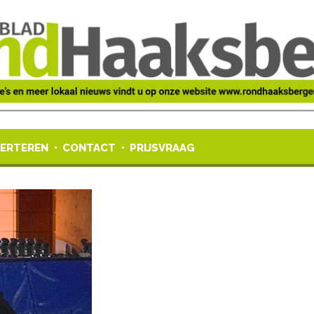
ERTEREN
CONTACT
PRIJSVRAAG