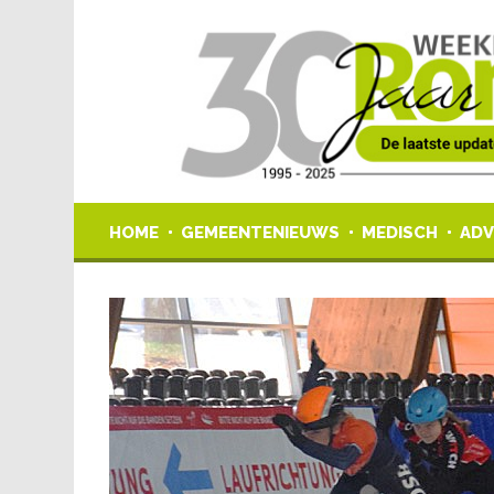
HOME
GEMEENTENIEUWS
MEDISCH
ADV