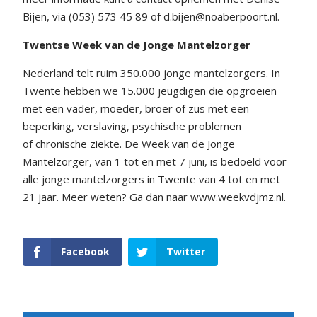
Bijen, via (053) 573 45 89 of d.bijen@noaberpoort.nl.
Twentse Week van de Jonge Mantelzorger
Nederland telt ruim 350.000 jonge mantelzorgers. In
Twente hebben we 15.000 jeugdigen die opgroeien
met een vader, moeder, broer of zus met een
beperking, verslaving, psychische problemen
of chronische ziekte. De Week van de Jonge
Mantelzorger, van 1 tot en met 7 juni, is bedoeld voor
alle jonge mantelzorgers in Twente van 4 tot en met
21 jaar. Meer weten? Ga dan naar www.weekvdjmz.nl.
Facebook
Twitter