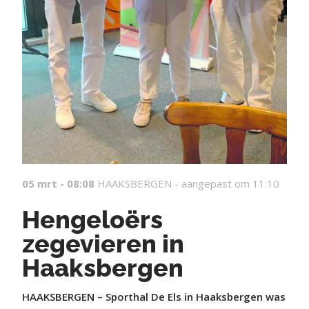
05 mrt - 08:08
HAAKSBERGEN -
aangepast om 11:10
Hengeloërs
zegevieren in
Haaksbergen
HAAKSBERGEN – Sporthal De Els in Haaksbergen was