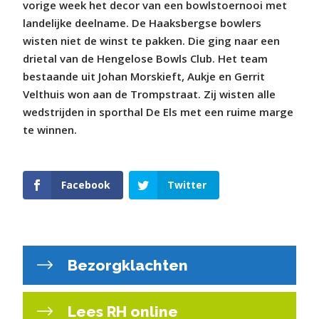
vorige week het decor van een bowlstoernooi met
landelijke deelname. De Haaksbergse bowlers
wisten niet de winst te pakken. Die ging naar een
drietal van de Hengelose Bowls Club. Het team
bestaande uit Johan Morskieft, Aukje en Gerrit
Velthuis won aan de Trompstraat. Zij wisten alle
wedstrijden in sporthal De Els met een ruime marge
te winnen.
Facebook
Twitter
Bezorgklachten
Lees RH online