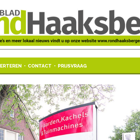
ERTEREN
CONTACT
PRIJSVRAAG