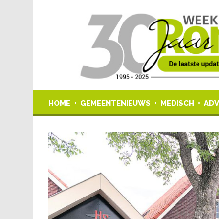
HOME
GEMEENTENIEUWS
MEDISCH
ADV