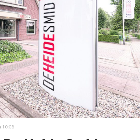
 10:08