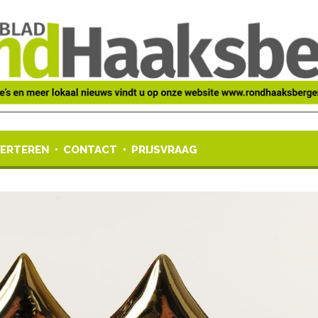
ERTEREN
CONTACT
PRIJSVRAAG