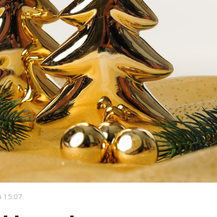
 15:07