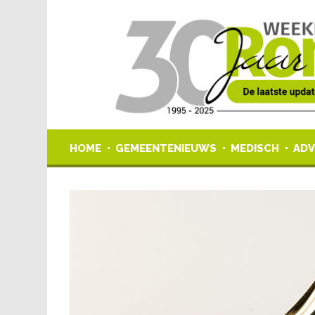
HOME
GEMEENTENIEUWS
MEDISCH
ADV