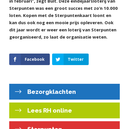
in februari”, zegt Bult. Deze eindejaarsloterij van
Sterpunten was een groot succes met zo’n 10.000
loten. Kopen met de Sterpuntenkaart loont en
kan dus ook nog een mooie prijs opleveren. Ook
dit jaar wordt er weer een loterij van Sterpunten
georganiseerd, zo laat de organisatie weten.
Facebook
Twitter
Bezorgklachten
Lees RH online