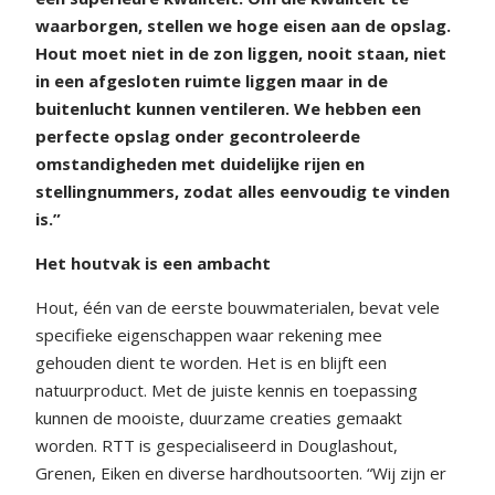
waarborgen, stellen we hoge eisen aan de opslag.
Hout moet niet in de zon liggen, nooit staan, niet
in een afgesloten ruimte liggen maar in de
buitenlucht kunnen ventileren. We hebben een
perfecte opslag onder gecontroleerde
omstandigheden met duidelijke rijen en
stellingnummers, zodat alles eenvoudig te vinden
is.”
Het houtvak is een ambacht
Hout, één van de eerste bouwmaterialen, bevat vele
specifieke eigenschappen waar rekening mee
gehouden dient te worden. Het is en blijft een
natuurproduct. Met de juiste kennis en toepassing
kunnen de mooiste, duurzame creaties gemaakt
worden. RTT is gespecialiseerd in Douglashout,
Grenen, Eiken en diverse hardhoutsoorten. “Wij zijn er