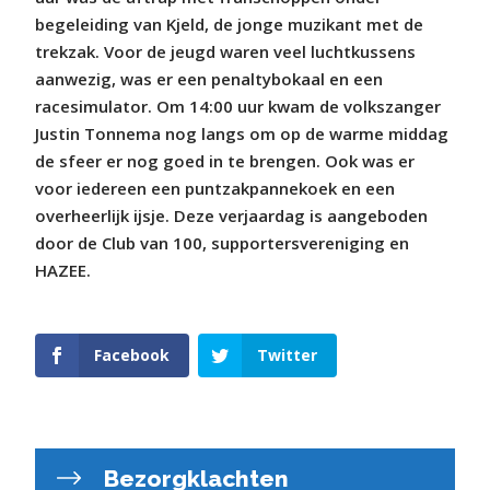
begeleiding van Kjeld, de jonge muzikant met de
trekzak. Voor de jeugd waren veel luchtkussens
aanwezig, was er een penaltybokaal en een
racesimulator. Om 14:00 uur kwam de volkszanger
Justin Tonnema nog langs om op de warme middag
de sfeer er nog goed in te brengen. Ook was er
voor iedereen een puntzakpannekoek en een
overheerlijk ijsje. Deze verjaardag is aangeboden
door de Club van 100, supportersvereniging en
HAZEE.
Facebook
Twitter
Bezorgklachten