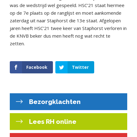
was de wedstrijd wel gespeeld. HSC’21 staat hiermee
op de 7e plaats op de ranglijst en moet aankomende
zaterdag uit naar Staphorst die 13e staat. Afgelopen
jaren heeft HSC’21 twee keer van Staphorst verloren in
de KNVB beker dus men heeft nog wat recht te
zetten.
Facebook
Twitter
Bezorgklachten
Lees RH online