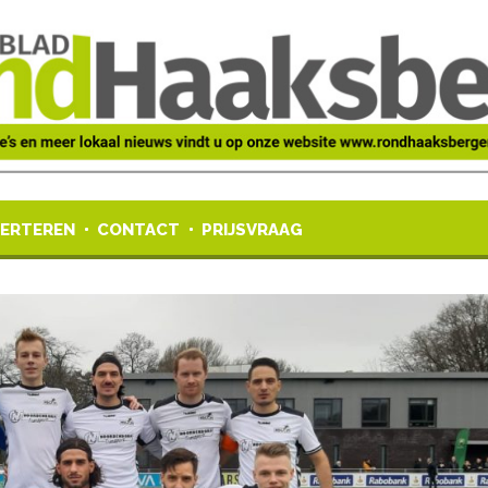
ERTEREN
CONTACT
PRIJSVRAAG