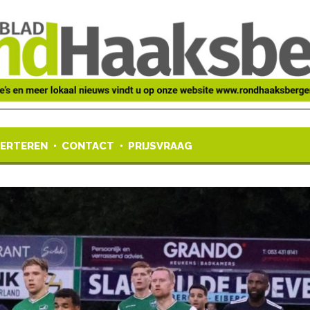
ERTEREN
CONTACT
PRIJSVRAAG