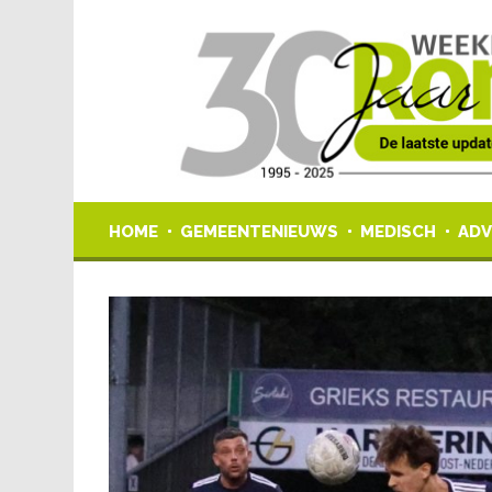
HOME
GEMEENTENIEUWS
MEDISCH
ADV