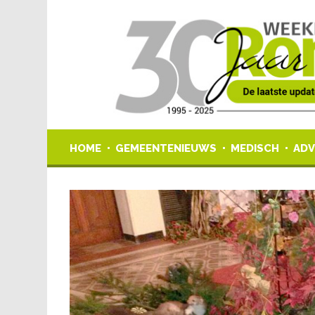
HOME
GEMEENTENIEUWS
MEDISCH
ADV