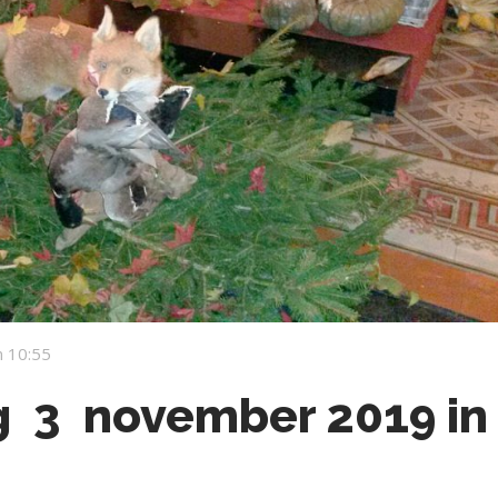
 10:55
g 3 november 2019 in