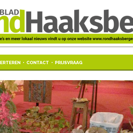
ERTEREN
CONTACT
PRIJSVRAAG