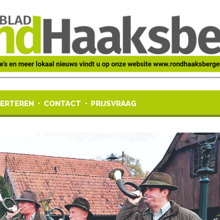
ERTEREN
CONTACT
PRIJSVRAAG