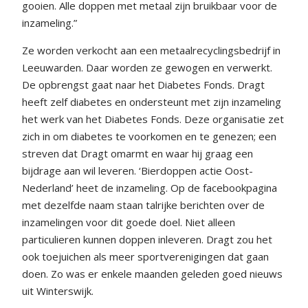
gooien. Alle doppen met metaal zijn bruikbaar voor de
inzameling.”
Ze worden verkocht aan een metaalrecyclingsbedrijf in
Leeuwarden. Daar worden ze gewogen en verwerkt.
De opbrengst gaat naar het Diabetes Fonds. Dragt
heeft zelf diabetes en ondersteunt met zijn inzameling
het werk van het Diabetes Fonds. Deze organisatie zet
zich in om diabetes te voorkomen en te genezen; een
streven dat Dragt omarmt en waar hij graag een
bijdrage aan wil leveren. ‘Bierdoppen actie Oost-
Nederland’ heet de inzameling. Op de facebookpagina
met dezelfde naam staan talrijke berichten over de
inzamelingen voor dit goede doel. Niet alleen
particulieren kunnen doppen inleveren. Dragt zou het
ook toejuichen als meer sportverenigingen dat gaan
doen. Zo was er enkele maanden geleden goed nieuws
uit Winterswijk.