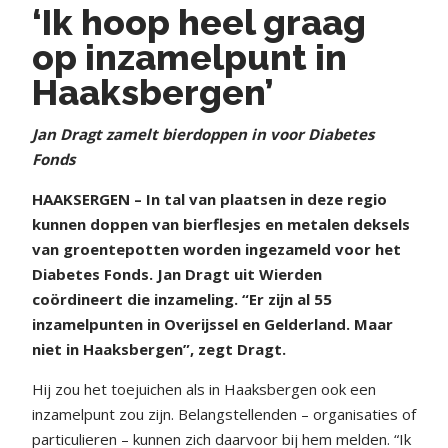
‘Ik hoop heel graag
op inzamelpunt in
Haaksbergen’
Jan Dragt zamelt bierdoppen in voor Diabetes
Fonds
HAAKSERGEN – In tal van plaatsen in deze regio
kunnen doppen van bierflesjes en metalen deksels
van groentepotten worden ingezameld voor het
Diabetes Fonds. Jan Dragt uit Wierden
coördineert die inzameling. “Er zijn al 55
inzamelpunten in Overijssel en Gelderland. Maar
niet in Haaksbergen”, zegt Dragt.
Hij zou het toejuichen als in Haaksbergen ook een
inzamelpunt zou zijn. Belangstellenden – organisaties of
particulieren – kunnen zich daarvoor bij hem melden. “Ik