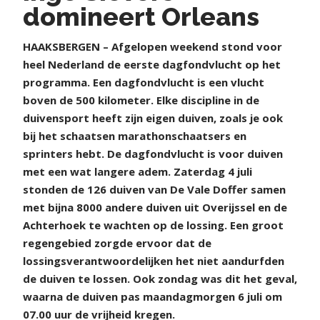
domineert Orleans
HAAKSBERGEN – Afgelopen weekend stond voor
heel Nederland de eerste dagfondvlucht op het
programma. Een dagfondvlucht is een vlucht
boven de 500 kilometer. Elke discipline in de
duivensport heeft zijn eigen duiven, zoals je ook
bij het schaatsen marathonschaatsers en
sprinters hebt. De dagfondvlucht is voor duiven
met een wat langere adem. Zaterdag 4 juli
stonden de 126 duiven van De Vale Doffer samen
met bijna 8000 andere duiven uit Overijssel en de
Achterhoek te wachten op de lossing. Een groot
regengebied zorgde ervoor dat de
lossingsverantwoordelijken het niet aandurfden
de duiven te lossen. Ook zondag was dit het geval,
waarna de duiven pas maandagmorgen 6 juli om
07.00 uur de vrijheid kregen.