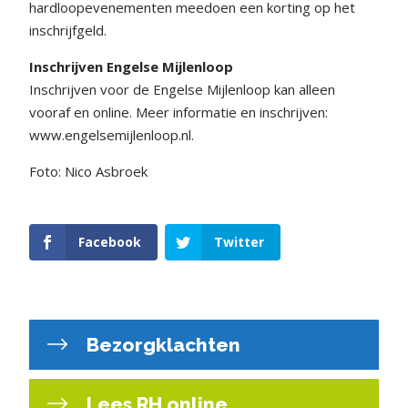
hardloopevenementen meedoen een korting op het
inschrijfgeld.
Inschrijven Engelse Mijlenloop
Inschrijven voor de Engelse Mijlenloop kan alleen
vooraf en online. Meer informatie en inschrijven:
www.engelsemijlenloop.nl.
Foto: Nico Asbroek
Facebook
Twitter
Bezorgklachten
Lees RH online