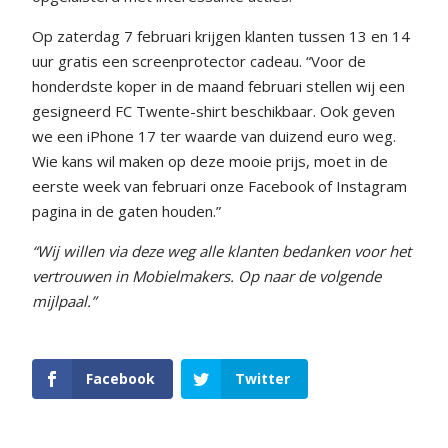
Op zaterdag 7 februari krijgen klanten tussen 13 en 14
uur gratis een screenprotector cadeau. “Voor de
honderdste koper in de maand februari stellen wij een
gesigneerd FC Twente-shirt beschikbaar. Ook geven
we een iPhone 17 ter waarde van duizend euro weg.
Wie kans wil maken op deze mooie prijs, moet in de
eerste week van februari onze Facebook of Instagram
pagina in de gaten houden.”
“Wij willen via deze weg alle klanten bedanken voor het
vertrouwen in Mobielmakers. Op naar de volgende
mijlpaal.”
Facebook
Twitter