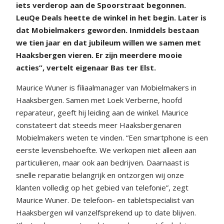
iets verderop aan de Spoorstraat begonnen.
LeuQe Deals heette de winkel in het begin. Later is
dat Mobielmakers geworden. Inmiddels bestaan
we tien jaar en dat jubileum willen we samen met
Haaksbergen vieren. Er zijn meerdere mooie
acties”, vertelt eigenaar Bas ter Elst.
Maurice Wuner is filiaalmanager van Mobielmakers in
Haaksbergen. Samen met Loek Verberne, hoofd
reparateur, geeft hij leiding aan de winkel. Maurice
constateert dat steeds meer Haaksbergenaren
Mobielmakers weten te vinden. “Een smartphone is een
eerste levensbehoefte. We verkopen niet alleen aan
particulieren, maar ook aan bedrijven. Daarnaast is
snelle reparatie belangrijk en ontzorgen wij onze
klanten volledig op het gebied van telefonie”, zegt
Maurice Wuner. De telefoon- en tabletspecialist van
Haaksbergen wil vanzelfsprekend up to date blijven.