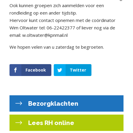
Ook kunnen groepen zich aanmelden voor een
rondleiding op een ander tijdstip.
Hiervoor kunt contact opnemen met de coördinator
Wim Oltwater tel: 06-22422377 of liever nog via de
email: w.oltwater@kpnmail.nl
We hopen velen van u zaterdag te begroeten.
Facebook
Twitter
Bezorgklachten
Lees RH online