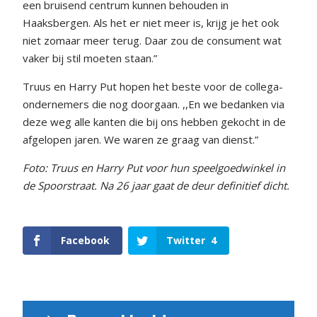
een bruisend centrum kunnen behouden in
Haaksbergen. Als het er niet meer is, krijg je het ook
niet zomaar meer terug. Daar zou de consument wat
vaker bij stil moeten staan.”
Truus en Harry Put hopen het beste voor de collega-
ondernemers die nog doorgaan. ,,En we bedanken via
deze weg alle kanten die bij ons hebben gekocht in de
afgelopen jaren. We waren ze graag van dienst.”
Foto: Truus en Harry Put voor hun speelgoedwinkel in
de Spoorstraat. Na 26 jaar gaat de deur definitief dicht.
Facebook
Twitter
4