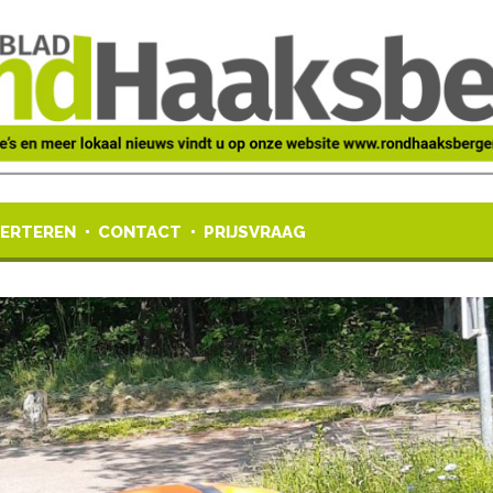
ERTEREN
CONTACT
PRIJSVRAAG