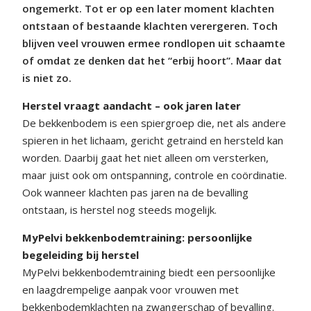
ongemerkt. Tot er op een later moment klachten
ontstaan of bestaande klachten verergeren. Toch
blijven veel vrouwen ermee rondlopen uit schaamte
of omdat ze denken dat het “erbij hoort”. Maar dat
is niet zo.
Herstel vraagt aandacht – ook jaren later
De bekkenbodem is een spiergroep die, net als andere
spieren in het lichaam, gericht getraind en hersteld kan
worden. Daarbij gaat het niet alleen om versterken,
maar juist ook om ontspanning, controle en coördinatie.
Ook wanneer klachten pas jaren na de bevalling
ontstaan, is herstel nog steeds mogelijk.
MyPelvi bekkenbodemtraining: persoonlijke
begeleiding bij herstel
MyPelvi bekkenbodemtraining biedt een persoonlijke
en laagdrempelige aanpak voor vrouwen met
bekkenbodemklachten na zwangerschap of bevalling.