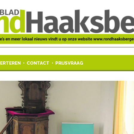
ERTEREN
CONTACT
PRIJSVRAAG