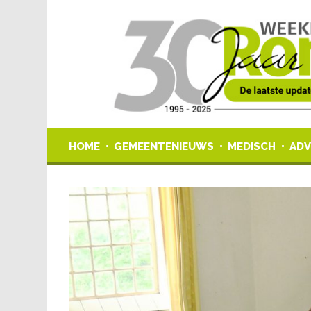
HOME
GEMEENTENIEUWS
MEDISCH
ADV