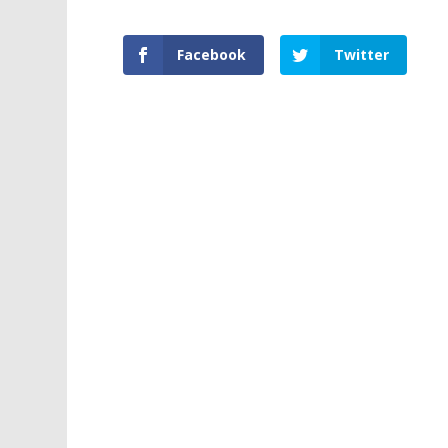
Facebook
Twitter