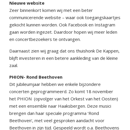
Nieuwe website
Zeer binnenkort komen wij met een beter
communicerende website – waar ook toegangskaartjes
gekocht kunnen worden. Ook Facebook en Instagram
gaan worden ingezet. Daardoor hopen wij meer leden
en concertbezoekers te ontvangen.
Daarnaast zien wij graag dat ons thuishonk De Kappen,
blijft investeren in een betere aankleding van de kleine
zaal.
PHION- Rond Beethoven
Dit jubileumjaar hebben we enkele bijzondere
concerten geprogrammeerd. Zo komt 18 november
het PHION
(opvolger van het Orkest van het Oosten)
met een ensemble naar Haaksbergen. Deze musici
brengen dan haar speciale programma ‘Rond
Beethoven’, met veel gesproken aandacht voor
Beethoven in zijn tijd. Gespeeld wordt o.a. Beethovens