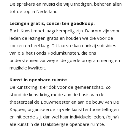
De sprekers en musici die wij uitnodigen, behoren allen
tot de top in Nederland.
Lezingen gratis, concerten goedkoop.
Bart: Kunst moet laagdrempelig zijn. Daarom zijn voor
leden de lezingen gratis en houden we die voor de
concerten heel laag. Dit laatste kan dankzij subsidies
van o.a. het Fonds Podiumkunsten, die ons
ondersteunen vanwege
de goede programmering en
muzikale kwaliteit.
Kunst in openbare ruimte
De kunstkring is er óók voor de gemeenschap. Zo
stond de kunstkring mede aan de basis van de
theaterzaal de Bouwmeester en aan de bouw van De
Kappen, organiseerde zij vele kunsttentoonstellingen
en initieerde zij, dan wel haar individuele leden, (bijna)
alle kunst in de Haaksbergse openbare ruimte.