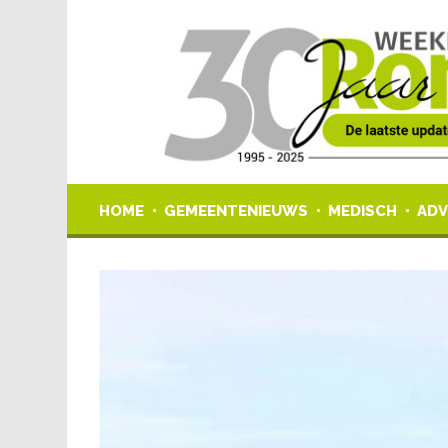
HOME
GEMEENTENIEUWS
MEDISCH
ADV