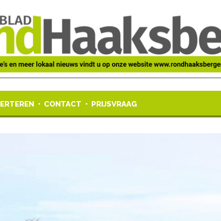
ERTEREN
CONTACT
PRIJSVRAAG