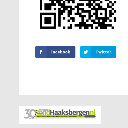
Facebook
Twitter