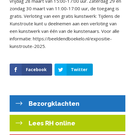
vrijdag 28 maart van 15:00-17:00 uur. Zaterdag 29 en
zondag 30 maart van 11:00-17:00 uur, de toegang is
gratis. Verloting van een gratis kunstwerk: Tijdens de
Kunstroute kunt u deelnemen aan een verloting van
een kunstwerk van één van de kunstenaars. Voor alle
informatie: https://beeldendboekelo.nl/expositie-
kunstroute-2025.
Facebook
Twitter
Bezorgklachten
Lees RH online