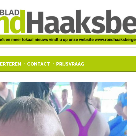
ERTEREN
CONTACT
PRIJSVRAAG