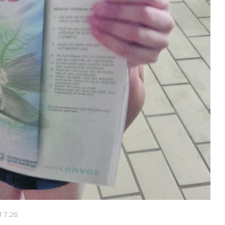
17:26