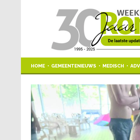
HOME
GEMEENTENIEUWS
MEDISCH
ADV