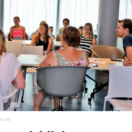
11:09