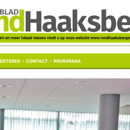
ERTEREN
CONTACT
PRIJSVRAAG