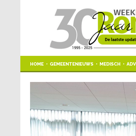
HOME
GEMEENTENIEUWS
MEDISCH
ADV