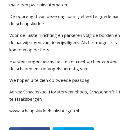
maar een paar pinautomaten.
De opbrengst van deze dag komt geheel te goede aan
de schaapskudde.
Voor de juiste rijrichting en parkeren volg de borden en
de aanwijzingen van de vrijwilligers. Als het mogelijk is
kom dan op de fiets.
Honden mogen helaas het terrein niet op hier worden
de schapen en roofvogels onrustig van.
We hopen u te zien op tweede paasdag.
Adres: Schaapskooi Horstervennehoes, Schapendrift 11
te Haaksbergen.
www.schaapskuddehaaksbergen.nl.