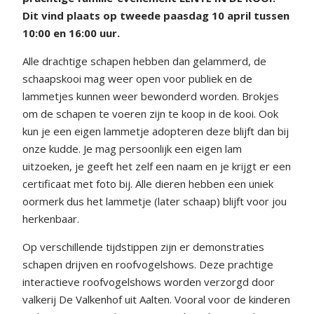
Dit vind plaats op tweede paasdag 10 april tussen
10:00 en 16:00 uur.
Alle drachtige schapen hebben dan gelammerd, de
schaapskooi mag weer open voor publiek en de
lammetjes kunnen weer bewonderd worden. Brokjes
om de schapen te voeren zijn te koop in de kooi. Ook
kun je een eigen lammetje adopteren deze blijft dan bij
onze kudde. Je mag persoonlijk een eigen lam
uitzoeken, je geeft het zelf een naam en je krijgt er een
certificaat met foto bij. Alle dieren hebben een uniek
oormerk dus het lammetje (later schaap) blijft voor jou
herkenbaar.
Op verschillende tijdstippen zijn er demonstraties
schapen drijven en roofvogelshows. Deze prachtige
interactieve roofvogelshows worden verzorgd door
valkerij De Valkenhof uit Aalten. Vooral voor de kinderen