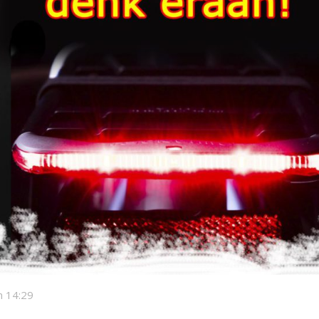
 14:29