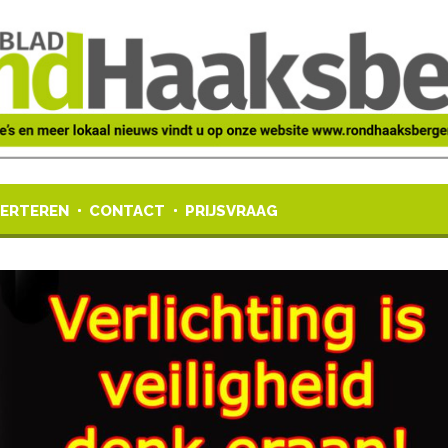
ERTEREN
CONTACT
PRIJSVRAAG