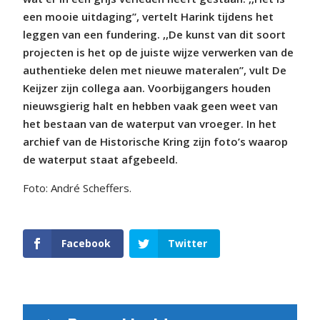
een mooie uitdaging”, vertelt Harink tijdens het
leggen van een fundering. ,,De kunst van dit soort
projecten is het op de juiste wijze verwerken van de
authentieke delen met nieuwe materalen”, vult De
Keijzer zijn collega aan. Voorbijgangers houden
nieuwsgierig halt en hebben vaak geen weet van
het bestaan van de waterput van vroeger. In het
archief van de Historische Kring zijn foto’s waarop
de waterput staat afgebeeld.
Foto: André Scheffers.
Facebook
Twitter