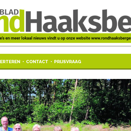
ERTEREN
CONTACT
PRIJSVRAAG